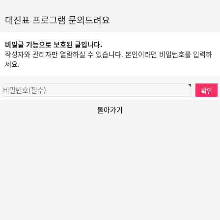
대진표 프로그램 문의드려요
비밀글 기능으로 보호된 글입니다.
작성자와 관리자만 열람하실 수 있습니다. 본인이라면 비밀번호를 입력하
세요.
돌아가기