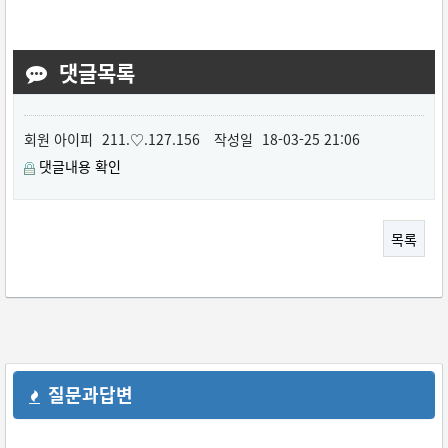
댓글목록
회원
아이피
211.♡.127.156
작성일
18-03-25 21:06
댓글내용 확인
목록
질문과답변