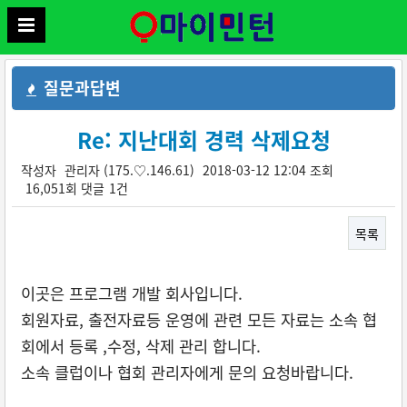
질문과답변
Re: 지난대회 경력 삭제요청
작성자
관리자
(175.♡.146.61)
2018-03-12 12:04
조회
16,051회
댓글
1건
목록
본문
이곳은 프로그램 개발 회사입니다.
회원자료, 출전자료등 운영에 관련 모든 자료는 소속 협
회에서 등록 ,수정, 삭제 관리 합니다.
소속 클럽이나 협회 관리자에게 문의 요청바랍니다.