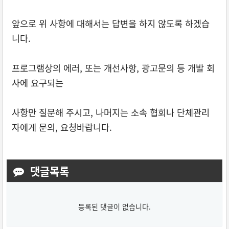
앞으로 위 사항에 대해서는 답변을 하지 않도록 하겠습
니다.
프로그램상의 에러, 또는 개선사항, 광고문의 등 개발 회
사에 요구되는
사항만 질문해 주시고, 나머지는 소속 협회나 단체관리
자에게 문의, 요청바랍니다.
댓글목록
등록된 댓글이 없습니다.