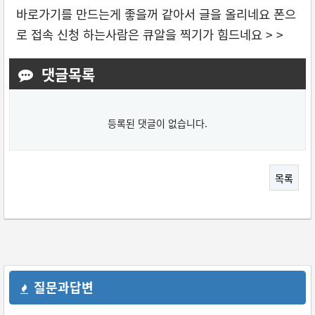
바로가기를 만드는게 좋을꺼 같아서 글을 올리네요 폰으
로 접속 신청 하는사람은 큐알을 찍기가 힘드네요 > >
댓글목록
등록된 댓글이 없습니다.
목록
질문과답변