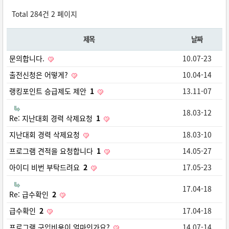
Total 284건
2 페이지
제목
날짜
문의합니다.
10.07-23
출전신청은 어떻게?
10.04-14
랭킹포인트 승급제도 제안
1
13.11-07
18.03-12
Re: 지난대회 경력 삭제요청
1
지난대회 경력 삭제요청
18.03-10
프로그램 견적을 요청합니다
1
14.05-27
아이디 비번 부탁드려요
2
17.05-23
17.04-18
Re: 급수확인
2
급수확인
2
17.04-18
프로그램 구입비용이 얼마인가요?
14.07-14