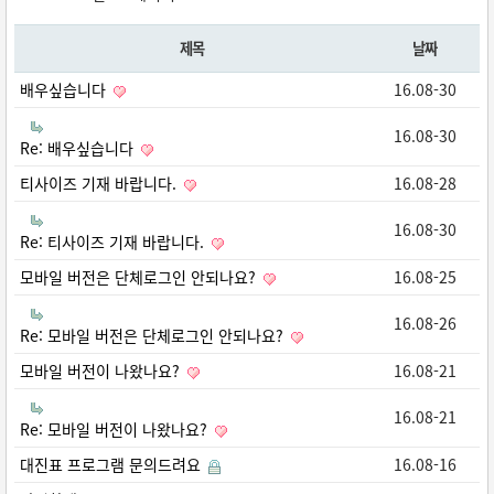
제목
날짜
배우싶습니다
16.08-30
16.08-30
Re: 배우싶습니다
티사이즈 기재 바랍니다.
16.08-28
16.08-30
Re: 티사이즈 기재 바랍니다.
모바일 버전은 단체로그인 안되나요?
16.08-25
16.08-26
Re: 모바일 버전은 단체로그인 안되나요?
모바일 버전이 나왔나요?
16.08-21
16.08-21
Re: 모바일 버전이 나왔나요?
대진표 프로그램 문의드려요
16.08-16