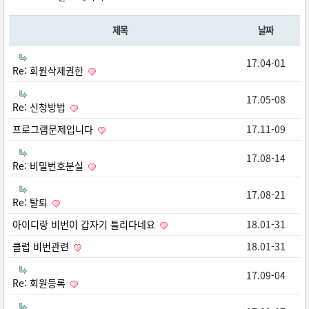
제목
날짜
17.04-01
Re: 회원삭제권한
17.05-08
Re: 신청방법
프로그램문제입니다
17.11-09
17.08-14
Re: 비밀번호분실
17.08-21
Re: 탈퇴
아이디랑 비번이 갑자기 틀리다네요
18.01-31
클럽 비번관련
18.01-31
17.09-04
Re: 회원등록