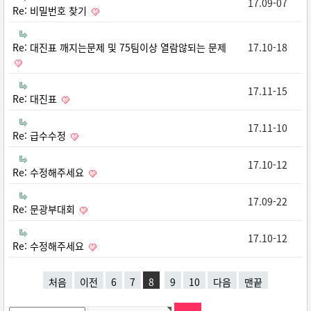
17.09-07
Re: 비밀번호 찾기
Re: 대진표 깨지는문제 및 75팀이상 열람않되는 문제
17.10-18
17.11-15
Re: 대진표
17.11-10
Re: 급수수정
17.10-12
Re: 수정해주세요
17.09-22
Re: 문광부대회
17.10-12
Re: 수정해주세요
처음
이전
6
7
8
9
10
다음
맨끝