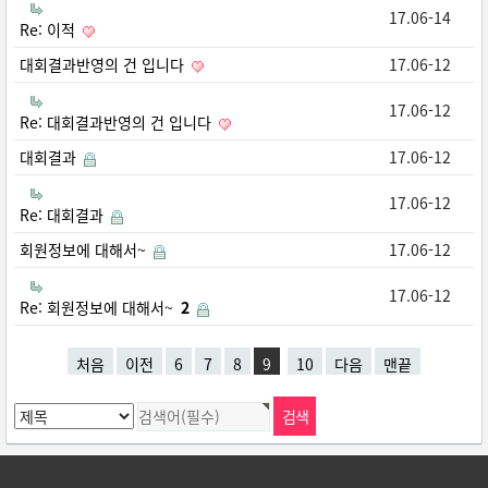
17.06-14
Re: 이적
대회결과반영의 건 입니다
17.06-12
17.06-12
Re: 대회결과반영의 건 입니다
대회결과
17.06-12
17.06-12
Re: 대회결과
회원정보에 대해서~
17.06-12
17.06-12
Re: 회원정보에 대해서~
2
처음
이전
6
7
8
9
10
다음
맨끝