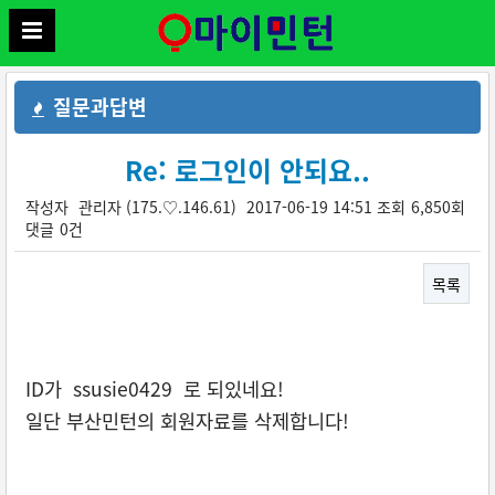
질문과답변
Re: 로그인이 안되요..
작성자
관리자
(175.♡.146.61)
2017-06-19 14:51
조회
6,850회
댓글
0건
목록
본문
ID가 ssusie0429 로 되있네요!
일단 부산민턴의 회원자료를 삭제합니다!