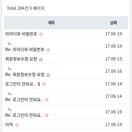
Total 284건
9 페이지
제목
날짜
아이디와 비밀번호
17.06-19
17.06-19
Re: 아이디와 비밀번호
회원정보수정 요청
17.06-15
17.06-16
Re: 회원정보수정 요청
로그인이 안되요..
1
17.06-14
17.06-14
Re: 로그인이 안되요..
17.06-19
Re: 로그인이 안되요..
이적
17.06-14