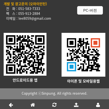
개발 및 광고문의 (오마이민턴)
전 화 : 051-583-7333
PC-버전
팩 스 : 055-913-2884
이메일 : lee8059@gmail.com
안드로이드용 앱
아이폰 및 모바일용웹
Copyright ⓒSinpung. All rights reserved.