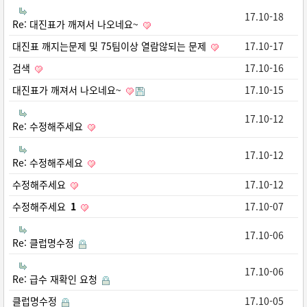
17.10-18
Re: 대진표가 깨져서 나오네요~
대진표 깨지는문제 및 75팀이상 열람않되는 문제
17.10-17
검색
17.10-16
대진표가 깨져서 나오네요~
17.10-15
17.10-12
Re: 수정해주세요
17.10-12
Re: 수정해주세요
수정해주세요
17.10-12
수정해주세요
1
17.10-07
17.10-06
Re: 클럽명수정
17.10-06
Re: 급수 재확인 요청
클럽명수정
17.10-05