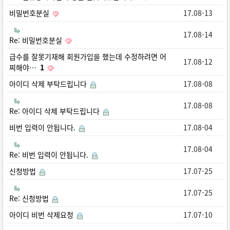
비밀번호분실
17.08-13
17.08-14
Re: 비밀번호분실
급수를 잘못기재해 회원가입을 했는데 수정하려면 어
17.08-12
찌해야…
1
아이디 삭제 부탁드립니다
17.08-08
17.08-08
Re: 아이디 삭제 부탁드립니다
비번 입력이 안됩니다.
17.08-04
17.08-04
Re: 비번 입력이 안됩니다.
신청방법
17.07-25
17.07-25
Re: 신청방법
아이디 비번 삭제요청
17.07-10