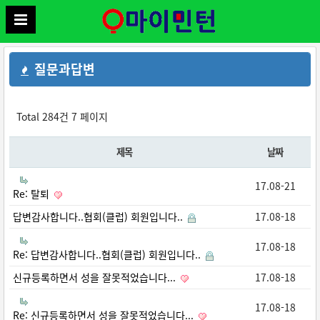
질문과답변
Total 284건
7 페이지
제목
날짜
17.08-21
Re: 탈퇴
답변감사합니다..협회(클럽) 회원입니다..
17.08-18
17.08-18
Re: 답변감사합니다..협회(클럽) 회원입니다..
신규등록하면서 성을 잘못적었습니다...
17.08-18
17.08-18
Re: 신규등록하면서 성을 잘못적었습니다...