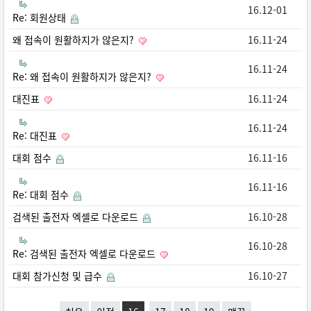
16.12-01
Re: 회원상태
왜 접속이 원활하지가 않은지?
16.11-24
16.11-24
Re: 왜 접속이 원활하지가 않은지?
대진표
16.11-24
16.11-24
Re: 대진표
대회 점수
16.11-16
16.11-16
Re: 대회 점수
검색된 출전자 엑셀로 다운로드
16.10-28
16.10-28
Re: 검색된 출전자 엑셀로 다운로드
대회 참가신청 및 급수
16.10-27