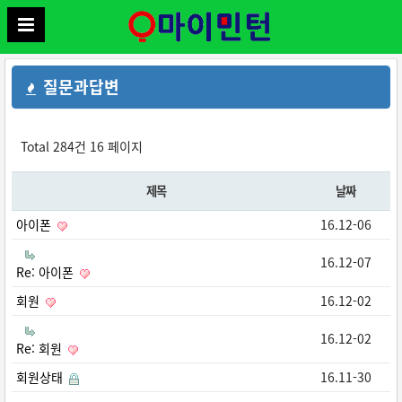
질문과답변
Total 284건
16 페이지
제목
날짜
아이폰
16.12-06
16.12-07
Re: 아이폰
회원
16.12-02
16.12-02
Re: 회원
회원상태
16.11-30