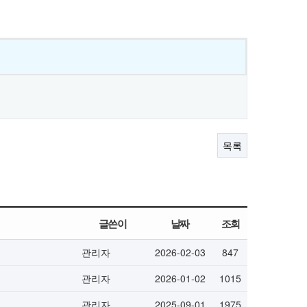
목록
글쓴이
날짜
조회
관리자
2026-02-03
847
관리자
2026-01-02
1015
관리자
2025-09-01
1975