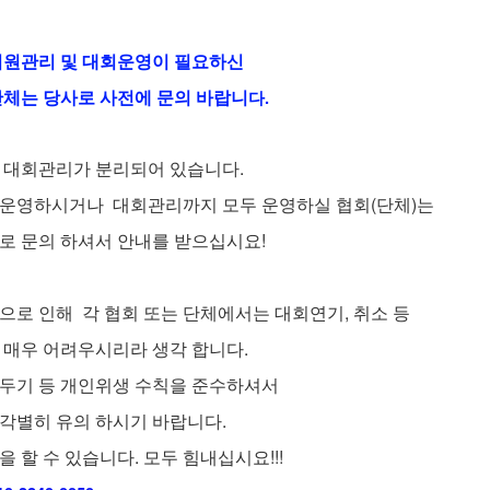
 회원관리 및 대회운영이 필요하신
단체는 당사로 사전에 문의 바랍니
다.
 대회관리가 분리되어 있습니다.
운영하시거나 대회관리까지 모두 운영하실 협회(단체)는
로 문의 하셔서 안내를 받으십시요!
으로 인해 각 협회 또는 단체에서는 대회연기, 취소 등
 매우 어려우시리라 생각 합니다.
두기 등
개인위생 수칙을 준수하셔서
각별히 유의 하시기 바랍니다.
 할 수 있습니다. 모두 힘내십시요!!!