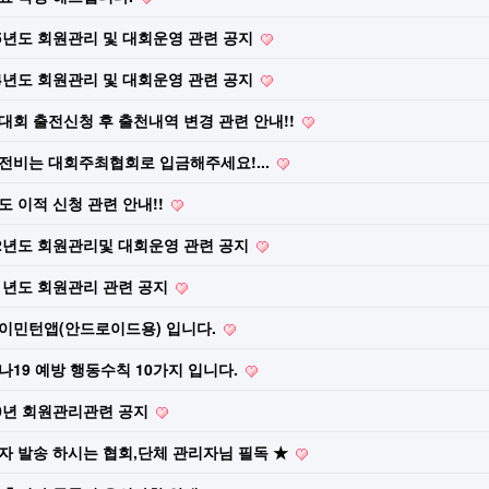
25년도 회원관리 및 대회운영 관련 공지
24년도 회원관리 및 대회운영 관련 공지
대회 출전신청 후 출천내역 변경 관련 안내!!
전비는 대회주최협회로 입금해주세요!...
도 이적 신청 관련 안내!!
22년도 회원관리및 대회운영 관련 공지
21년도 회원관리 관련 공지
이민턴앱(안드로이드용) 입니다.
나19 예방 행동수칙 10가지 입니다.
20년 회원관리관련 공지
자 발송 하시는 협회,단체 관리자님 필독 ★