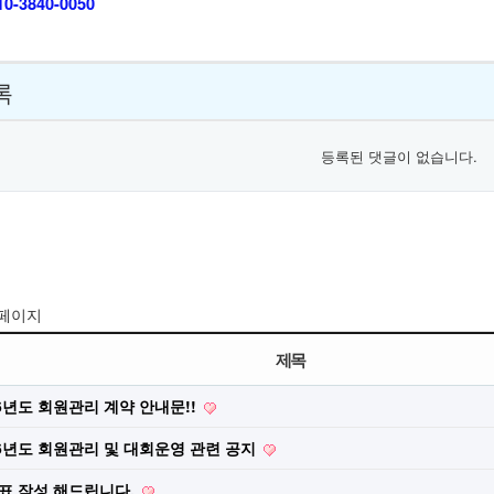
0-3840-0050
록
등록된 댓글이 없습니다.
 페이지
제목
26년도 회원관리 계약 안내문!!
26년도 회원관리 및 대회운영 관련 공지
표 작성 해드립니다.