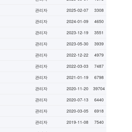
관리자
2025-02-07
3308
관리자
2024-01-09
4650
관리자
2023-12-19
3551
관리자
2023-05-30
3939
관리자
2022-12-22
4979
관리자
2022-03-03
7487
관리자
2021-01-19
6798
관리자
2020-11-20
39704
관리자
2020-07-13
6440
관리자
2020-03-05
6918
관리자
2019-11-08
7540