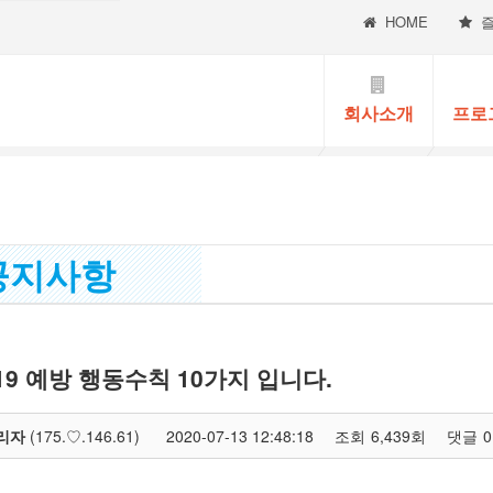
HOME
회사소개
프로
지사항
9 예방 행동수칙 10가지 입니다.
리자
(175.♡.146.61)
2020-07-13 12:48:18
조회
6,439회
댓글