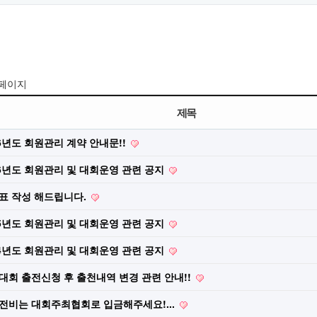
 페이지
제목
26년도 회원관리 계약 안내문!!
26년도 회원관리 및 대회운영 관련 공지
표 작성 해드립니다.
25년도 회원관리 및 대회운영 관련 공지
24년도 회원관리 및 대회운영 관련 공지
대회 출전신청 후 출천내역 변경 관련 안내!!
전비는 대회주최협회로 입금해주세요!...