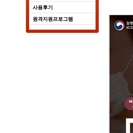
사용후기
원격지원프로그램