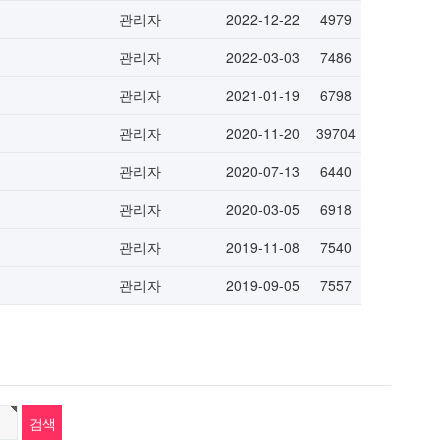
관리자
2022-12-22
4979
관리자
2022-03-03
7486
관리자
2021-01-19
6798
관리자
2020-11-20
39704
관리자
2020-07-13
6440
관리자
2020-03-05
6918
관리자
2019-11-08
7540
관리자
2019-09-05
7557