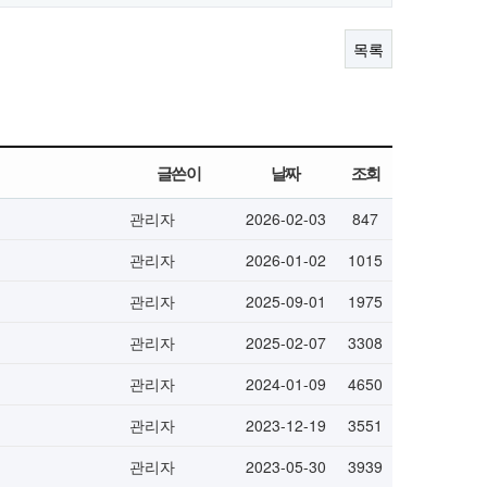
목록
글쓴이
날짜
조회
관리자
2026-02-03
847
관리자
2026-01-02
1015
관리자
2025-09-01
1975
관리자
2025-02-07
3308
관리자
2024-01-09
4650
관리자
2023-12-19
3551
관리자
2023-05-30
3939