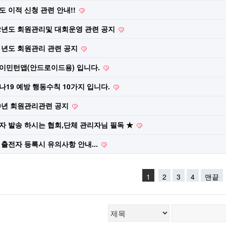
도 이적 신청 관련 안내!!
22년도 회원관리및 대회운영 관련 공지
21년도 회원관리 관련 공지
이민턴앱(안드로이드용) 입니다.
나19 예방 행동수칙 10가지 입니다.
20년 회원관리관련 공지
자 발송 하시는 협회,단체 관리자님 필독 ★
 출전자 등록시 유의사항 안내...
1
2
3
4
맨끝