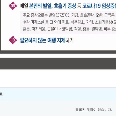
록
등록된 댓글이 없습니다.