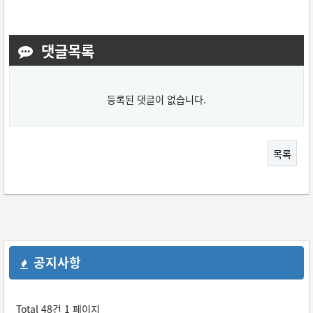
댓글목록
등록된 댓글이 없습니다.
목록
공지사항
Total 48건
1 페이지