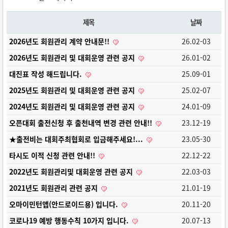
제목
날짜
2026년도 회원관리 계약 안내문!!
26.02-03
2026년도 회원관리 및 대회운영 관련 공지
26.01-02
대진표 작성 해드립니다.
25.09-01
2025년도 회원관리 및 대회운영 관련 공지
25.02-07
2024년도 회원관리 및 대회운영 관련 공지
24.01-09
오픈대회 출전신청 후 출천내역 변경 관련 안내!!
23.12-19
★출전비는 대회주최협회로 입금해주세요!...
23.05-30
타시도 이적 신청 관련 안내!!
22.12-22
2022년도 회원관리및 대회운영 관련 공지
22.03-03
2021년도 회원관리 관련 공지
21.01-19
오마이민턴앱(안드로이드용) 입니다.
20.11-20
코로나19 예방 행동수칙 10가지 입니다.
20.07-13