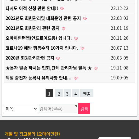
타시도 이적 신청 관련 안내!!
22.12-22
2022년도 회원관리및 대회운영 관련 공지
22.03-03
2021년도 회원관리 관련 공지
21.01-19
오마이민턴앱(안드로이드용) 입니다.
20.11-20
코로나19 예방 행동수칙 10가지 입니다.
20.07-13
2020년 회원관리관련 공지
20.03-05
★문자 발송 하시는 협회,단체 관리자님 필독 ★
19.11-08
엑셀 출전자 등록시 유의사항 안내...
19.09-05
1
2
3
4
맨끝
개발 및 광고문의 (오마이민턴)