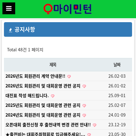
공지사항
Total 48건
1 페이지
제목
날짜
2026년도 회원관리 계약 안내문!!
26.02-03
2026년도 회원관리 및 대회운영 관련 공지
26.01-02
대진표 작성 해드립니다.
25.09-01
2025년도 회원관리 및 대회운영 관련 공지
25.02-07
2024년도 회원관리 및 대회운영 관련 공지
24.01-09
오픈대회 출전신청 후 출천내역 변경 관련 안내!!
23.12-19
★출전비는 대회주최협회로 입금해주세요!...
23.05-30