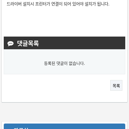
드라이버 설치시 프린터가 연결이 되어 있어야 설치가 됩니다.
댓글목록
등록된 댓글이 없습니다.
목록