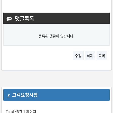
댓글목록
등록된 댓글이 없습니다.
수정
삭제
목록
고객요청사항
Total 45건
1 페이지