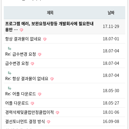
제목
날짜
프로그램 에러, 보완요청사항등 개발회사에 필요한내
17.11-29
용만 …
항상 결과물이 없네요
18.07-01
18.07-04
Re: 급수변경 요청
급수변경 요청
18.07-04
18.07-04
Re: 항상 결과물이 없네요
18.05-30
Re: 어플 다운로드
어플 다운로드
18.05-27
경력삭제및클럽만정클럽이적
18.01-06
결선토너먼트 결정 방식
16.09-08